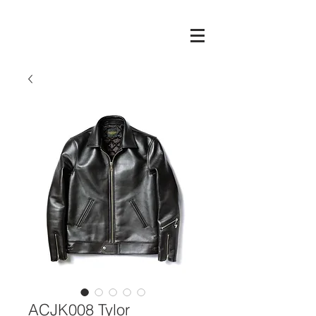
ACJK008 Tylor