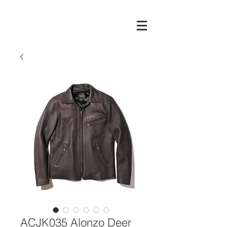
ACJK035 Alonzo Deer