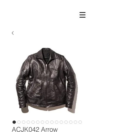
ACJK042 Arrow